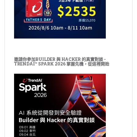
邀請你參加BUILDER 與 HACKER 的真實對談 -
TRENDAI™ SPARK 2026 掌握先機，從這裡開始