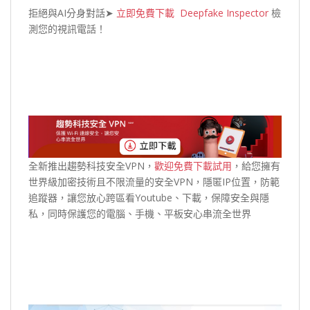
拒絕與AI分身對話➤
立即免費下載 Deepfake Inspector
檢
測您的視訊電話！
全新推出趨勢科技安全VPN，
歡迎免費下載試用
，給您擁有
世界級加密技術且不限流量的安全VPN，隱匿IP位置，防範
追蹤器，讓您放心跨區看Youtube、下載，保障安全與隱
私，同時保護您的電腦、手機、平板安心串流全世界