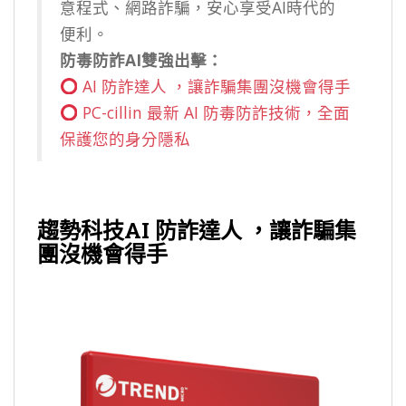
意程式、網路詐騙，安心享受AI時代的
便利。
防毒防詐AI雙強出擊：
AI 防詐達人 ，讓詐騙集團沒機會得手
PC-cillin 最新 AI 防毒防詐技術，全面
保護您的身分隱私
趨勢科技AI 防詐達人 ，讓詐騙集
團沒機會
得手