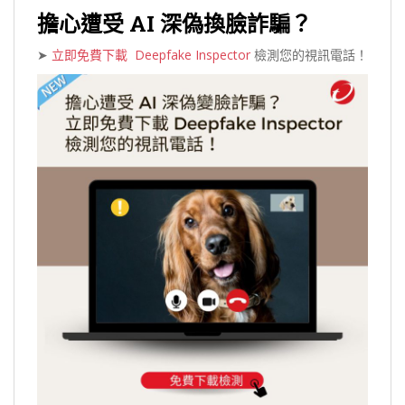
擔心遭受 AI 深偽換臉詐騙？
➤
立即免費下載 Deepfake Inspector
檢測您的視訊電話！