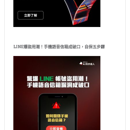
LINE爆盜用潮！手機語音信箱成破口，自保五步驟