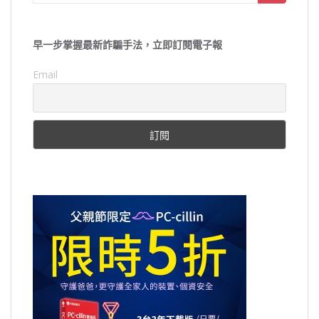
for:
早一步掌握最新詐騙手法，立即訂閱電子報
Email