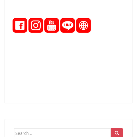
Search