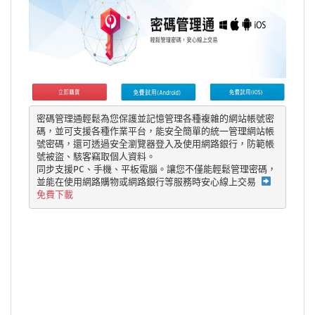
密碼管理通輕鬆為您保護並記憶管理各種複雜的網站帳號密
碼，並可支援各種作業平台，能安全簡單的統一管理網站帳
號密碼，還可透過安全瀏覽器登入及使用網路銀行，防範帳
號被盜、駭客竊取個人資料。

同步支援PC、手機、平板電腦。讓您不僅能輕鬆管理密碼，
並能在使用網路購物或網路銀行等服務時安心線上交易 
免費下載