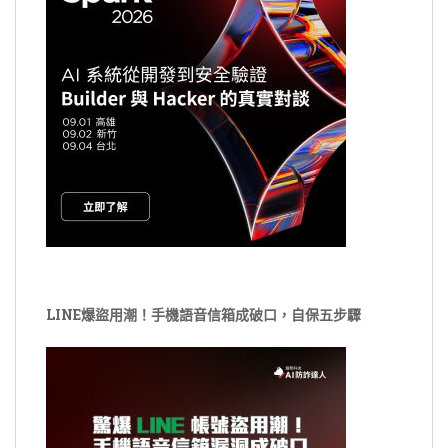
LINE爆盜用潮！手機語音信箱成破口，自保五步驟