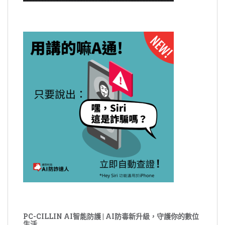
PC-CILLIN AI智能防護 | AI防毒新升級，守護你的數位
生活