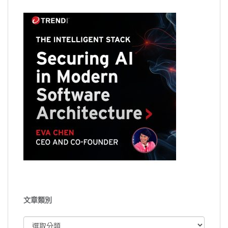
文章類別
文