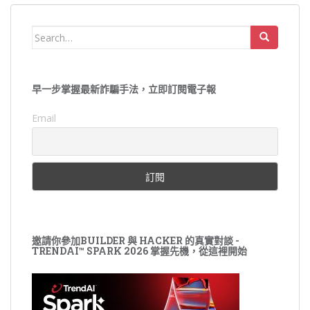
Search
for:
早一步掌握最新詐騙手法，立即訂閱電子報
Email
邀請你參加BUILDER 與 HACKER 的真實對談 -
TRENDAI™ SPARK 2026 掌握先機，從這裡開始