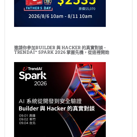
邀請你參加BUILDER 與 HACKER 的真實對談 -
TRENDAI™ SPARK 2026 掌握先機，從這裡開始