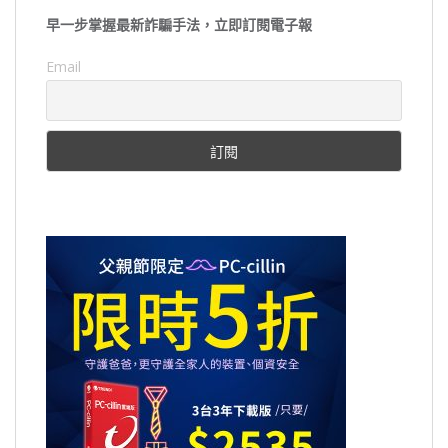
早一步掌握最新詐騙手法，立即訂閱電子報
Email