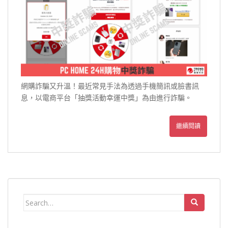
網購詐騙又升溫！最近常見手法為透過手機簡訊或臉書訊
息，以電商平台「抽獎活動幸運中獎」為由進行詐騙。
繼續閱讀
Search
for: