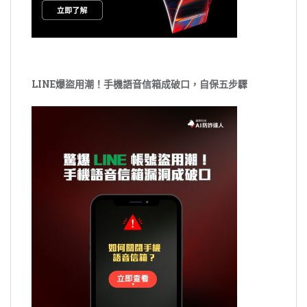
LINE爆盜用潮！手機語音信箱成破口，自保五步驟