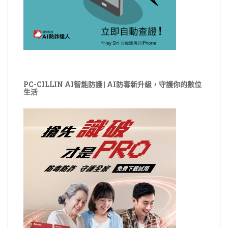
PC-CILLIN AI智能防護 | AI防毒新升級，守護你的數位
生活