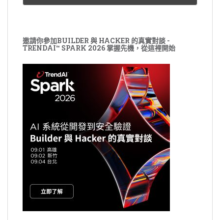
邀請你參加BUILDER 與 HACKER 的真實對談 -
TRENDAI™ SPARK 2026 掌握先機，從這裡開始