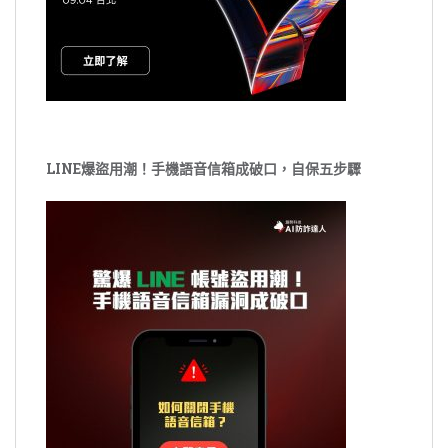
LINE爆盜用潮！手機語音信箱成破口，自保五步驟