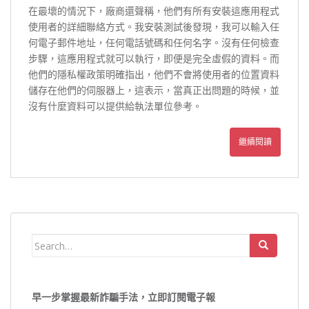
在最壞的情況下，廠商還聲稱，他們有所有安裝這應用程式
使用者的詳細聯絡方式。我安裝測試後發現，我可以輸入任
何電子郵件地址，任何電話號碼和任何名字。沒有任何檢查
步驟，這應用程式就可以執行，即便是完全虛假的資料。而
他們的隱私權政策明確指出，他們不會將使用者的位置資料
儲存在他們的伺服器上，這表示，當真正出問題的時候，並
沒有什麼資料可以提供給執法單位參考。
繼續閱讀
Search
for:
早一步掌握最新詐騙手法，立即訂閱電子報