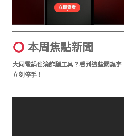
本周焦點新聞
大同電鍋也淪詐騙工具？看到這些關鍵字
立刻停手！