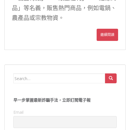
品」等名義，販售熱門商品，例如電鍋、
農產品或宗教物資。
繼續閱讀
Search
for:
早一步掌握最新詐騙手法，立即訂閱電子報
Email