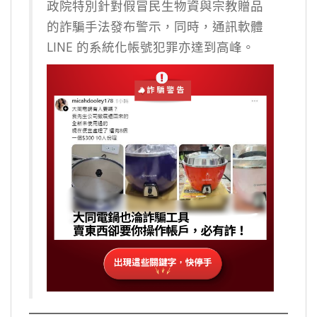
政院特別針對假冒民生物資與宗教贈品
的詐騙手法發布警示，同時，通訊軟體
LINE 的系統化帳號犯罪亦達到高峰。