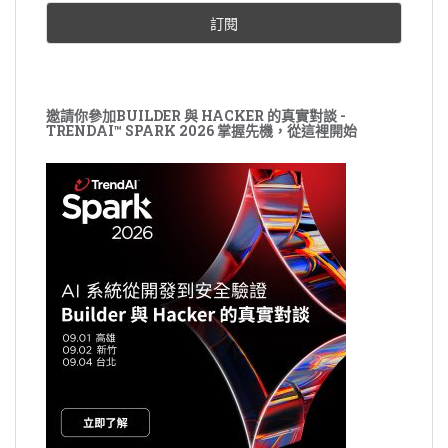
邀請你參加BUILDER 與 HACKER 的真實對談 -
TRENDAI™ SPARK 2026 掌握先機，從這裡開始