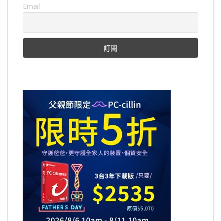
Email