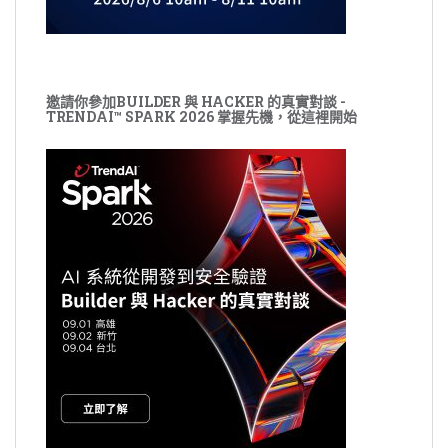
邀請你參加BUILDER 與 HACKER 的真實對談 -
TRENDAI™ SPARK 2026 掌握先機，從這裡開始