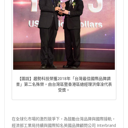
【圖說】趨勢科技榮獲2018年「台灣最佳國際品牌調
查」第二名殊榮，由台灣區暨香港區總經理洪偉淦代表
受獎。
在全球化市場的激烈競爭下，為鼓勵台灣品牌與國際接軌，
經濟部工業局持續與國際知名英國品牌顧問公司 Interbrand