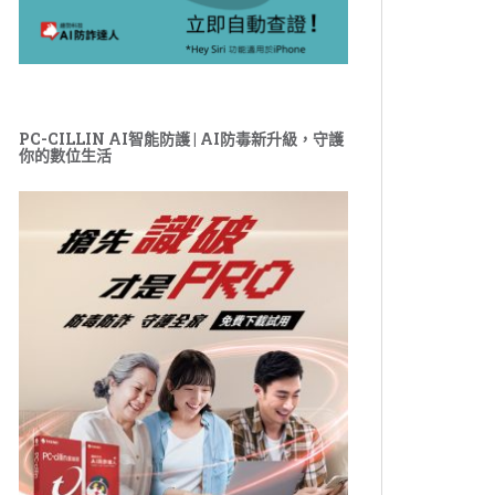
PC-CILLIN AI智能防護 | AI防毒新升級，守護
你的數位生活