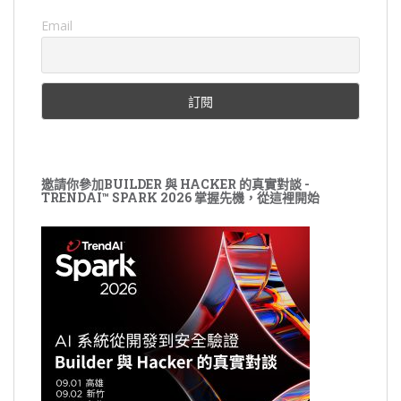
Email
邀請你參加BUILDER 與 HACKER 的真實對談 -
TRENDAI™ SPARK 2026 掌握先機，從這裡開始