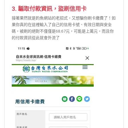
3. 騙取付款資訊，盜刷信用卡
接著果然就是釣魚網站的老招式，又想騙你刷卡繳費了！如
果你真的在這裡輸入了自己的信用卡號、有效日期與安全
碼，被刷的絕對不僅僅是68.67元，可能是上萬元，而且你
的付款資訊從此就會外流了