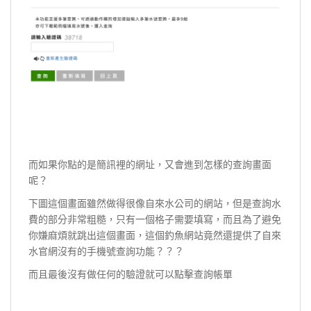
而如果你點的是簡訊裡的網址，又會進到怎樣的查詢畫面
呢？
下圖這個畫面雖然做得很像自來水公司的網站，但是查詢水
費的部分非常粗糙，只有一個格子需要填寫，而且為了避免
你嫌麻煩就跳出這個畫面，這個釣魚網站竟然還提供了自來
水官網沒有的手機號查詢功能？？？
而且最後沒有做任何的驗證就可以點擊查詢帳單