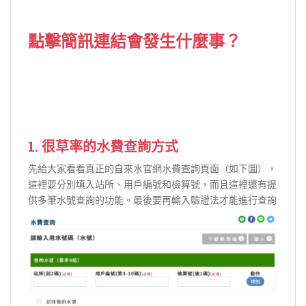
點擊簡訊連結會發生什麼事？
1. 很草率的水費查詢方式
先給大家看看真正的自來水官網水費查詢頁面（如下圖），
這裡要分別填入站所、用戶編號和檢算號，而且這裡還有提
供多筆水號查詢的功能。最後要再輸入驗證法才能進行查詢