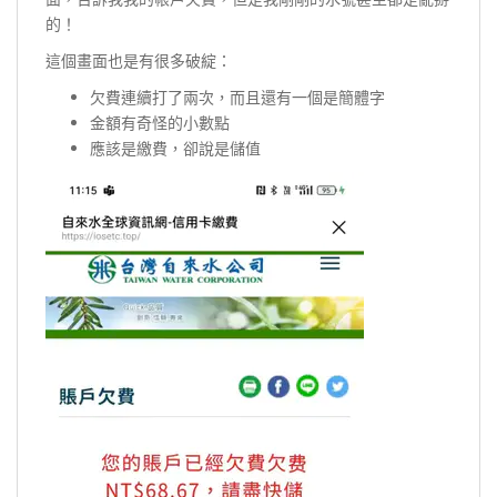
的！
這個畫面也是有很多破綻：
欠費連續打了兩次，而且還有一個是簡體字
金額有奇怪的小數點
應該是繳費，卻說是儲值