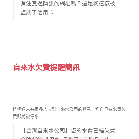
有注意過簡訊的網址嗎？還是就這樣被
盜刷了信用卡…
自來水欠費提醒簡訊
這個週末有很多人收到自來水公司的簡訊，稱自己有水費欠
費即將被停水
【台灣自來水公司】您的水費已經欠費,