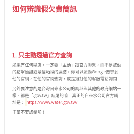
如何辨識假欠費簡訊
1. 只主動透過官方查詢
如果有任何疑慮，一定要「主動」跟官方聯繫，而不是被動
的點擊簡訊或是信箱裡的連結，你可以透過Google搜尋到
他的官網，在他的官網查詢，或是撥打他的客服電話詢問
另外要注意的是台灣自來水公司的網址與其他的政府網站一
樣，都是「.gov.tw」結尾的唷！真正的自來水公司官方網
址是：
https://www.water.gov.tw/
千萬不要認錯啦！