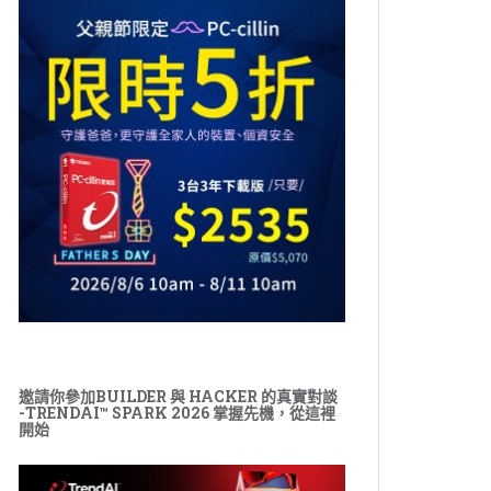
邀請你參加BUILDER 與 HACKER 的真實對談
-TRENDAI™ SPARK 2026 掌握先機，從這裡
開始