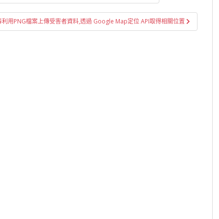
病毒利用PNG檔案上傳受害者資料,透過 Google Map定位 API取得相關位置