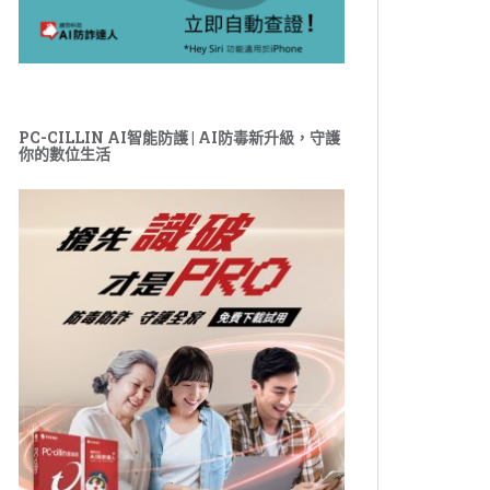
PC-CILLIN AI智能防護 | AI防毒新升級，守護
你的數位生活