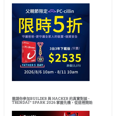
邀請你參加BUILDER 與 HACKER 的真實對談 -
TRENDAI™ SPARK 2026 掌握先機，從這裡開始