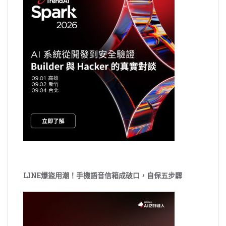
LINE爆盜用潮！手機語音信箱成破口，自保五步驟