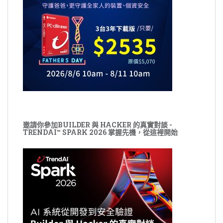
邀請你參加BUILDER 與 HACKER 的真實對談 -
TRENDAI™ SPARK 2026 掌握先機，從這裡開始