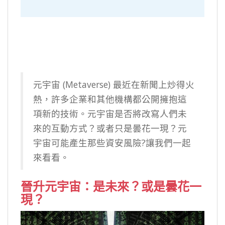
元宇宙 (Metaverse) 最近在新聞上炒得火
熱，許多企業和其他機構都公開擁抱這
項新的技術。元宇宙是否將改寫人們未
來的互動方式？或者只是曇花一現？元
宇宙可能產生那些資安風險?讓我們一起
來看看。
晉升元宇宙：是未來？或是曇花一
現？