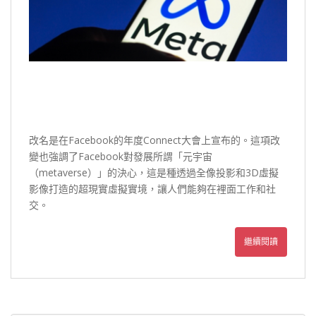
改名是在Facebook的年度Connect大會上宣布的。這項改
變也強調了Facebook對發展所謂「元宇宙
（metaverse）」的決心，這是種透過全像投影和3D虛擬
影像打造的超現實虛擬實境，讓人們能夠在裡面工作和社
交。
繼續閱讀