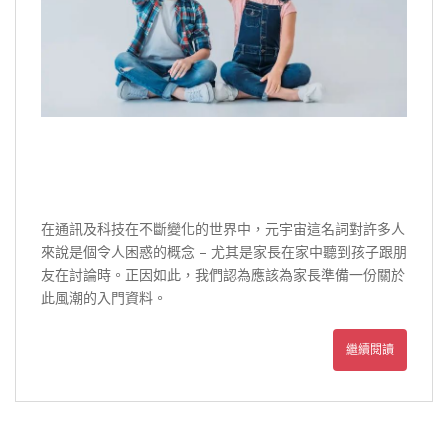
在通訊及科技在不斷變化的世界中，元宇宙這名詞對許多人
來說是個令人困惑的概念 – 尤其是家長在家中聽到孩子跟朋
友在討論時。正因如此，我們認為應該為家長準備一份關於
此風潮的入門資料。
繼續閱讀