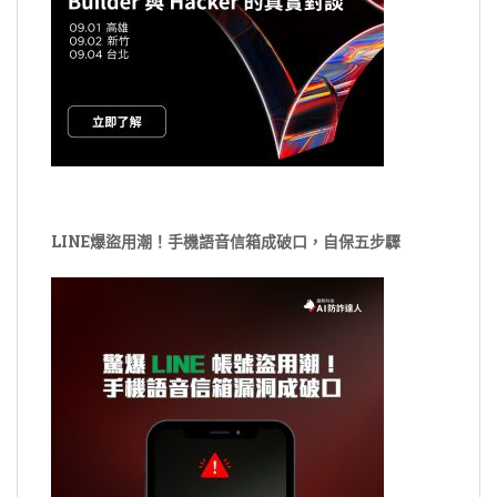
LINE爆盜用潮！手機語音信箱成破口，自保五步驟