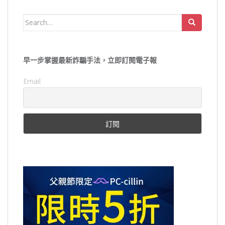
Search
for:
早一步掌握最新詐騙手法，立即訂閱電子報
Email