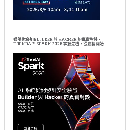
邀請你參加BUILDER 與 HACKER 的真實對談 -
TRENDAI™ SPARK 2026 掌握先機，從這裡開始