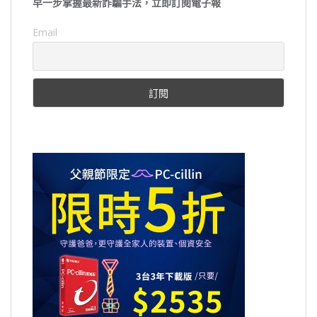
早一步掌握最新詐騙手法，立即訂閱電子報
Email