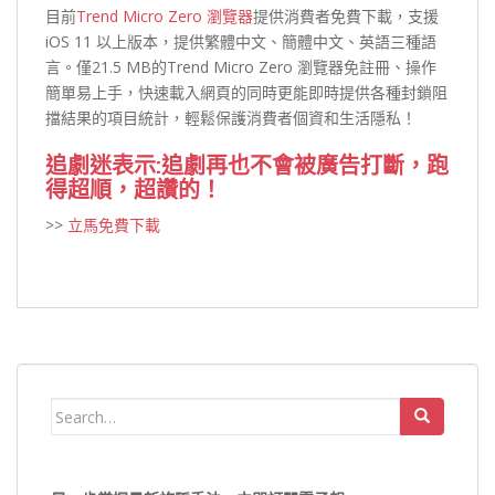
目前
Trend Micro Zero 瀏覽器
提供消費者免費下載，支援
iOS 11 以上版本，提供繁體中文、簡體中文、英語三種語
言。僅21.5 MB的Trend Micro Zero 瀏覽器免註冊、操作
簡單易上手，快速載入網頁的同時更能即時提供各種封鎖阻
擋結果的項目統計，輕鬆保護消費者個資和生活隱私！
追劇迷表示:追劇再也不會被廣告打斷，跑
得超順，超讚的！
>>
立馬免費下載
Search
for: