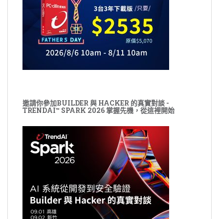
邀請你參加BUILDER 與 HACKER 的真實對談 -
TRENDAI™ SPARK 2026 掌握先機，從這裡開始