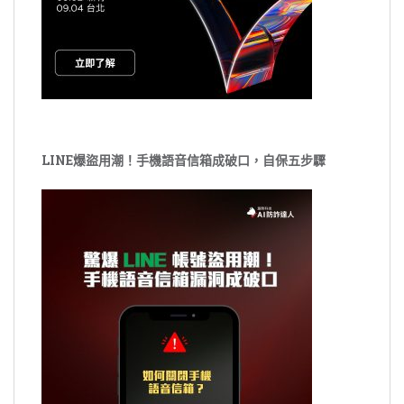
LINE爆盜用潮！手機語音信箱成破口，自保五步驟