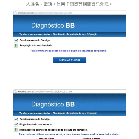
人姓名、電話，信用卡個資等相關資訊外洩。