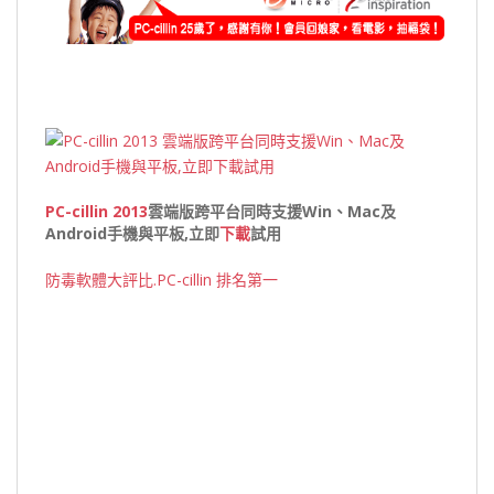
PC-cillin 2013
雲端版跨平台同時支援Win、Mac及
Android手機與平板,立即
下載
試用
防毒軟體大評比.PC-cillin 排名第一