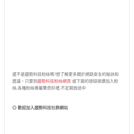
還不是趨勢科技粉絲嗎?想了解更多關於網路安全的秘訣和
建議，只要到
趨勢科技粉絲網頁
或下面的按鈕按讚加入粉
絲,各種粉絲專屬驚奇好禮,不定期放送中
◎ 歡迎加入趨勢科技社群網站