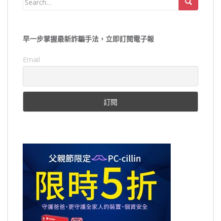
for:
早一步掌握最新詐騙手法，立即訂閱電子報
Email