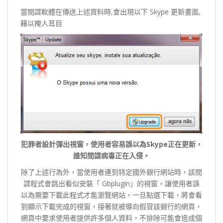
當間諜軟體在傳送上述資料時,會出現以下 Skype 更新畫面,
藉以掩人耳目
犯罪者設計彈出視窗，使用者容易誤以為Skype正在更新，
誰知間諜病毒正在入侵。
除了上述行為外，當使用者連到特定國外銀行網站時，該間
諜程式會跳出看似安裝「 Gbplugin」的視窗，讓使用者誤
以為需要下載此程式才能瀏覽網站，一旦點選下載，將會看
到顯示下載完成的視窗，接著就被導向假冒該銀行的網頁，
網頁中要求使用者提供許多個人資料，不排除可能會造成個