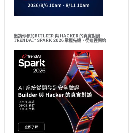
邀請你參加BUILDER 與 HACKER 的真實對談 -
TRENDAI™ SPARK 2026 掌握先機，從這裡開始