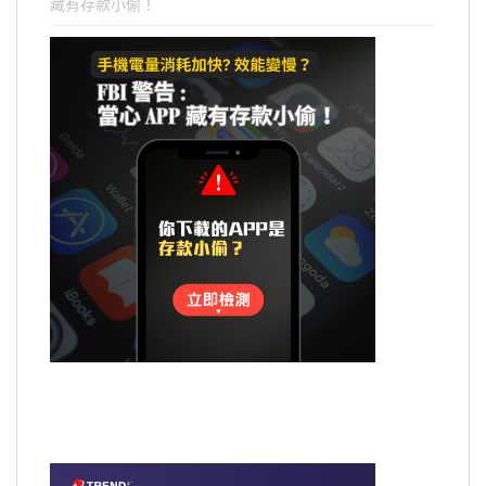
藏有存款小偷！