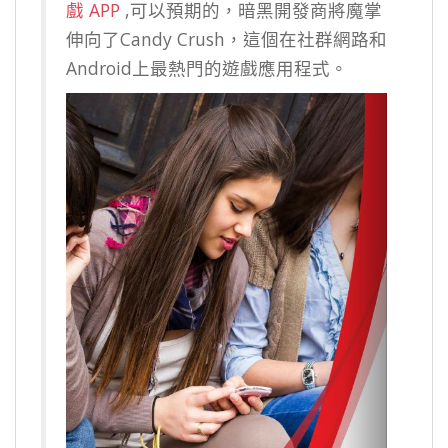
戲 APP
,可以預期的，暗黑開發商將魔掌
伸向了Candy Crush，這個在社群網路和
Android上最熱門的遊戲應用程式。