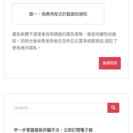
圖一、偽應用程式的截圖和通知
廣告軟體不僅僅會採用積極的廣告策略，像是持續性的通
知，同時也會收集使用者包含所在位置等相關資訊,侵犯了
使用者的隱私。
繼續閱讀
Search
for:
早一步掌握最新詐騙手法，立即訂閱電子報