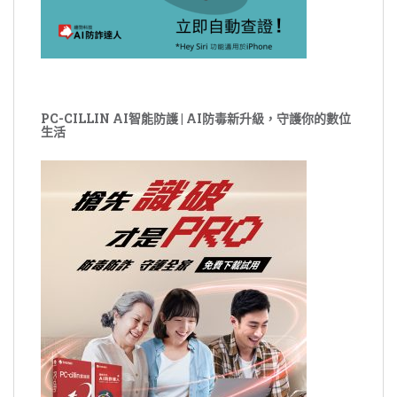
PC-CILLIN AI智能防護 | AI防毒新升級，守護你的數位
生活