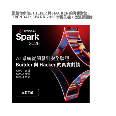
邀請你參加BUILDER 與 HACKER 的真實對談 -
TRENDAI™ SPARK 2026 掌握先機，從這裡開始