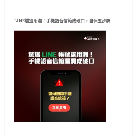
LINE爆盜用潮！手機語音信箱成破口，自保五步驟