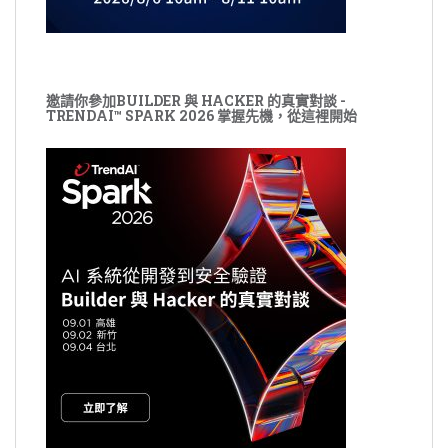
邀請你參加BUILDER 與 HACKER 的真實對談 -
TRENDAI™ SPARK 2026 掌握先機，從這裡開始