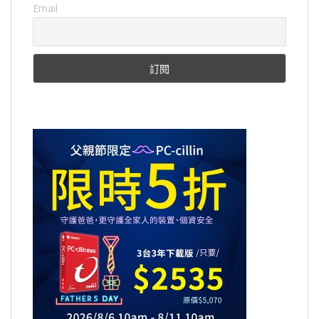
Email