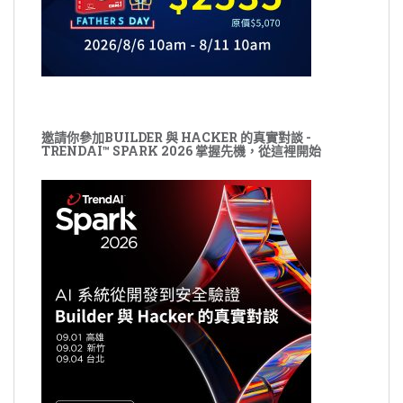
邀請你參加BUILDER 與 HACKER 的真實對談 -
TRENDAI™ SPARK 2026 掌握先機，從這裡開始