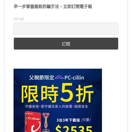
早一步掌握最新詐騙手法，立即訂閱電子報
Email