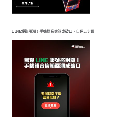
LINE爆盜用潮！手機語音信箱成破口，自保五步驟