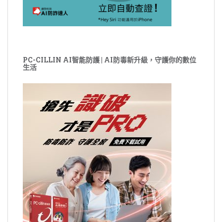
PC-CILLIN AI智能防護 | AI防毒新升級，守護你的數位
生活