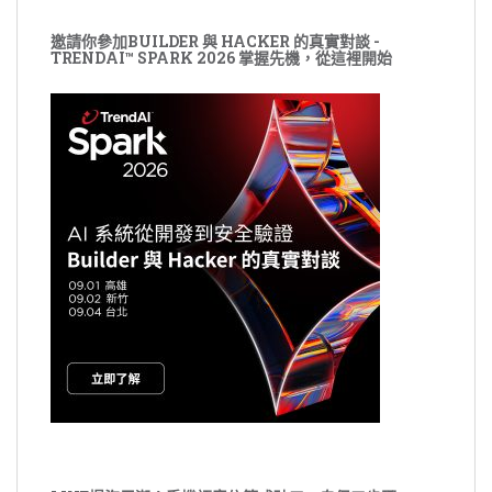
邀請你參加BUILDER 與 HACKER 的真實對談 -
TRENDAI™ SPARK 2026 掌握先機，從這裡開始