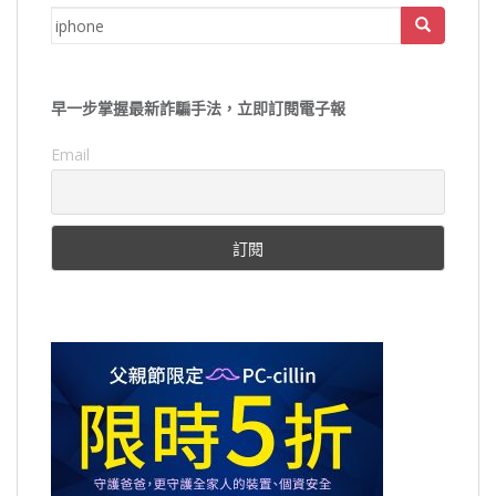
Search
for:
早一步掌握最新詐騙手法，立即訂閱電子報
Email