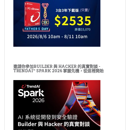
邀請你參加BUILDER 與 HACKER 的真實對談 -
TRENDAI™ SPARK 2026 掌握先機，從這裡開始