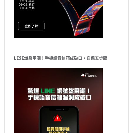
LINE爆盜用潮！手機語音信箱成破口，自保五步驟