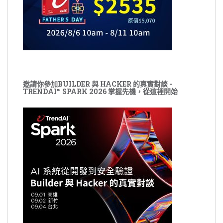
邀請你參加BUILDER 與 HACKER 的真實對談 -
TRENDAI™ SPARK 2026 掌握先機，從這裡開始