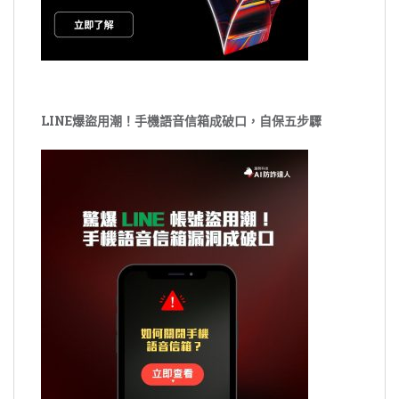
LINE爆盜用潮！手機語音信箱成破口，自保五步驟