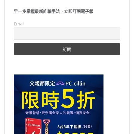
早一步掌握最新詐騙手法，立即訂閱電子報
Email