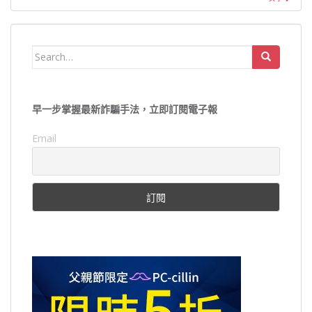
Search
for:
早一步掌握最新詐騙手法，立即訂閱電子報
Email