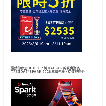
邀請你參加BUILDER 與 HACKER 的真實對談 -
TRENDAI™ SPARK 2026 掌握先機，從這裡開始