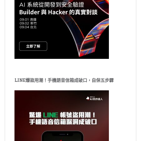
LINE爆盜用潮！手機語音信箱成破口，自保五步驟